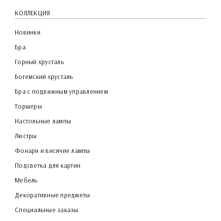
КОЛЛЕКЦИЯ
Новинки
Бра
Горный хрусталь
Богемский хрусталь
Бра с подвижным управлением
Торшеры
Настольные лампы
Люстры
Фонари и висячие лампы
Подсветка для картин
Мебель
Декоративные предметы
Специальные заказы