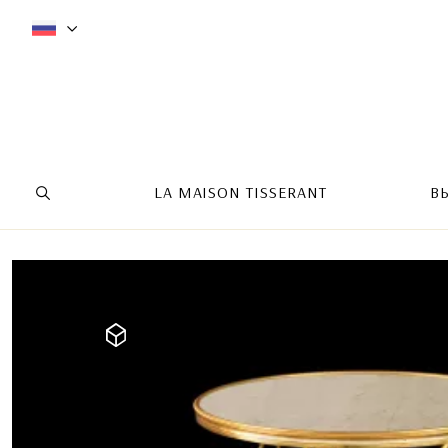
LA MAISON TISSERANT
В