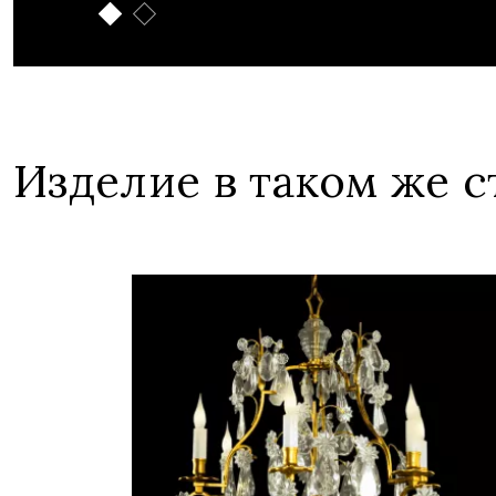
Изделие в таком же с