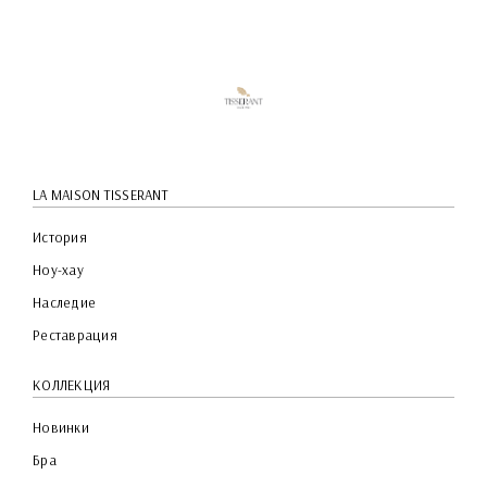
LA MAISON TISSERANT
История
Ноу-хау
Наследие
Реставрация
КОЛЛЕКЦИЯ
Новинки
Бра