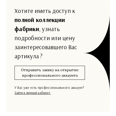
Хотите иметь доступ к
полной коллекции
фабрики
, узнать
подробности или цену
заинтересовавшего Вас
артикула ?
Отправить заявку на открытие
профессионального аккаунта
У Вас уже есть профессионального аккаунт?
Зайти в личный кабинет.