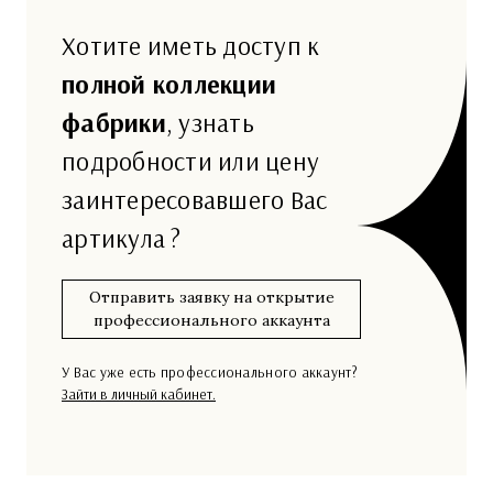
Хотите иметь доступ к
полной коллекции
фабрики
, узнать
подробности или цену
заинтересовавшего Вас
артикула ?
Отправить заявку на открытие
профессионального аккаунта
У Вас уже есть профессионального аккаунт?
Зайти в личный кабинет.