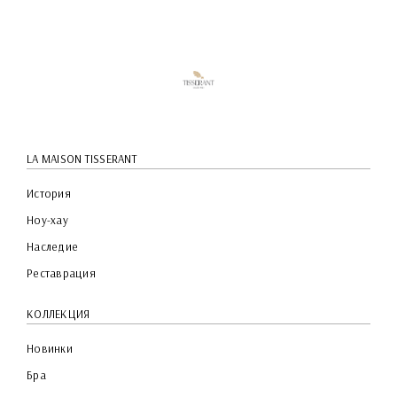
LA MAISON TISSERANT
История
Ноу-хау
Наследие
Реставрация
КОЛЛЕКЦИЯ
Новинки
Бра