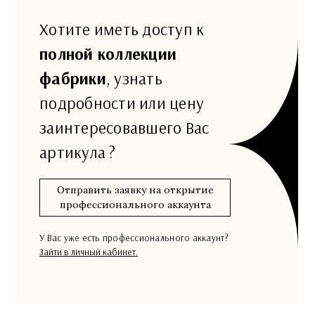
Хотите иметь доступ к
полной коллекции
фабрики
, узнать
подробности или цену
заинтересовавшего Вас
артикула ?
Отправить заявку на открытие
профессионального аккаунта
У Вас уже есть профессионального аккаунт?
Зайти в личный кабинет.