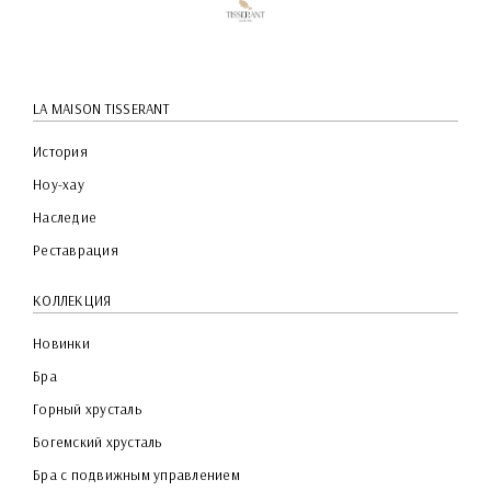
LA MAISON TISSERANT
История
Ноу-хау
Наследие
Реставрация
КОЛЛЕКЦИЯ
Новинки
Бра
Горный хрусталь
Богемский хрусталь
Бра с подвижным управлением