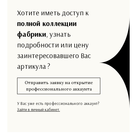
Хотите иметь доступ к
полной коллекции
фабрики
, узнать
подробности или цену
заинтересовавшего Вас
артикула ?
Отправить заявку на открытие
профессионального аккаунта
У Вас уже есть профессионального аккаунт?
Зайти в личный кабинет.