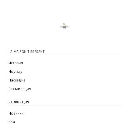
LA MAISON TISSERANT
История
Ноу-хау
Наследие
Реставрация
КОЛЛЕКЦИЯ
Новинки
Бра