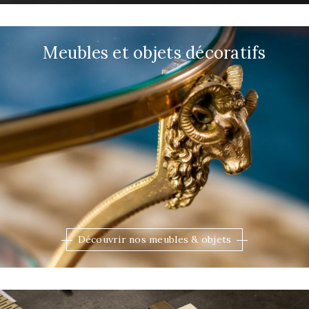
Meubles et objets décoratifs
Découvrir nos meubles & objets