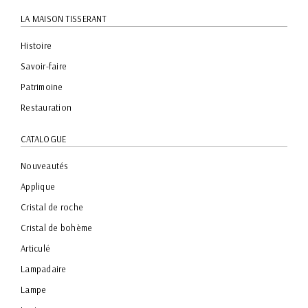
LA MAISON TISSERANT
Histoire
Savoir-faire
Patrimoine
Restauration
CATALOGUE
Nouveautés
Applique
Cristal de roche
Cristal de bohème
Articulé
Lampadaire
Lampe