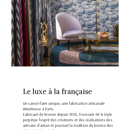
Le luxe à la française
Un savoir-faire unique, une fabrication artisanale
minutieuse à Paris.
Fabricant de bronze depuis 1930, Tisserant Art & Style
perpétue l'esprit des créations et des réalisations des
artisans d'antan et poursuit la tradition du bronze des