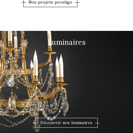
Nos projets prestige
Luminaires
Découvrir nos luminaires