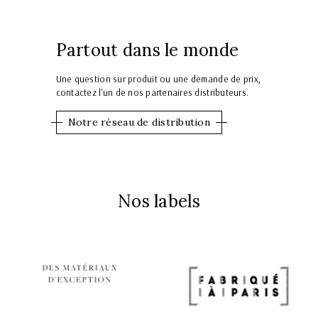
Partout dans le monde
Une question sur produit ou une demande de prix,
contactez l'un de nos partenaires distributeurs.
Notre réseau de distribution
Nos labels