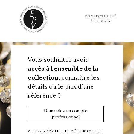
Vous souhaitez avoir
accès à l’ensemble de la
collection
, connaître les
détails ou le prix d’une
référence ?
Demandez un compte
professionnel
Vous avez déjà un compte ?
Je me connecte