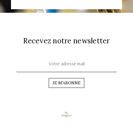
Recevez notre newsletter
JE M'ABONNE