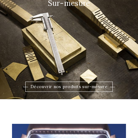
Sur-mesure
Découvrir nos produits sur-mesure