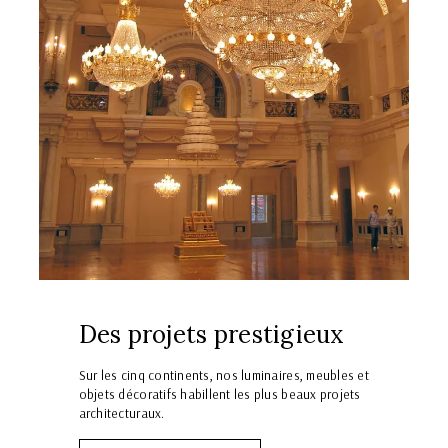
Des projets prestigieux
Sur les cinq continents, nos luminaires, meubles et
objets décoratifs habillent les plus beaux projets
architecturaux.