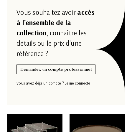
Vous souhaitez avoir
accès
à l’ensemble de la
collection
, connaître les
détails ou le prix d’une
référence ?
Demandez un compte professionnel
Vous avez déjà un compte ?
Je me connecte