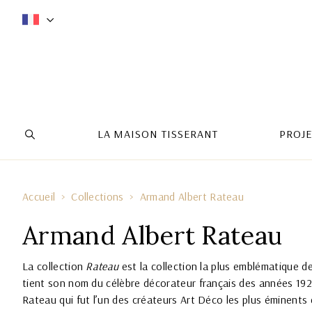
LA MAISON TISSERANT
PROJE
Accueil
Collections
Armand Albert Rateau
Armand Albert Rateau
La collection
Rateau
est la collection la plus emblématique de 
tient son nom du célèbre décorateur français des années 19
Rateau qui fut l’un des créateurs Art Déco les plus éminents