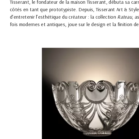
Tisserant, le fondateur de la maison Tisserant, débuta sa carr
côtés en tant que prototypiste. Depuis, Tisserant Art & Style
d’entretenir l’esthétique du créateur : la collection
Rateau
, a
fois modernes et antiques, joue sur le design et la finition d