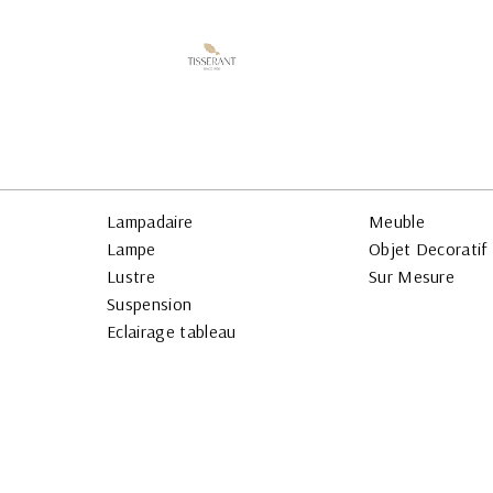
Lampadaire
Meuble
Lampe
Objet Decoratif
Lustre
Sur Mesure
Suspension
Eclairage tableau