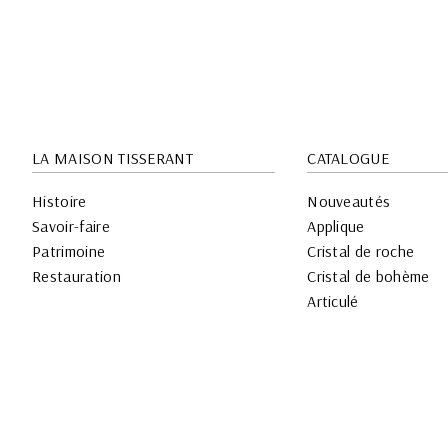
LA MAISON TISSERANT
CATALOGUE
Histoire
Nouveautés
Savoir-faire
Applique
Patrimoine
Cristal de roche
Restauration
Cristal de bohème
Articulé