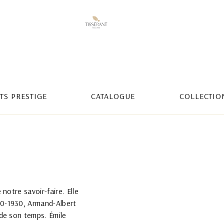
TS PRESTIGE
CATALOGUE
COLLECTIO
notre savoir-faire. Elle
20-1930, Armand-Albert
 de son temps. Émile