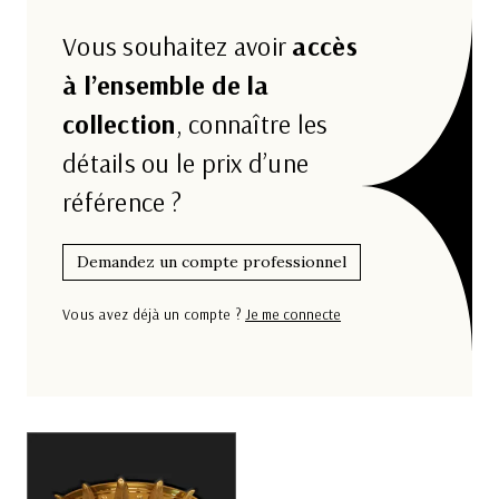
Vous souhaitez avoir
accès
à l’ensemble de la
collection
, connaître les
détails ou le prix d’une
référence ?
Demandez un compte professionnel
Vous avez déjà un compte ?
Je me connecte