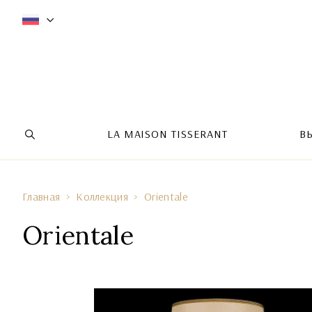
LA MAISON TISSERANT
В
Главная
Коллекция
Orientale
Orientale