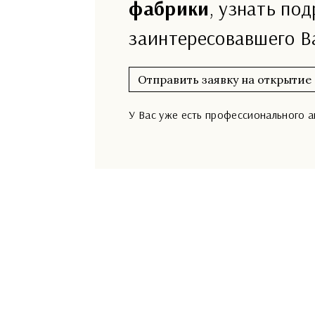
фабрики
, узнать по
заинтересовавшего В
Отправить заявку на открытие
У Вас уже есть профессионального 