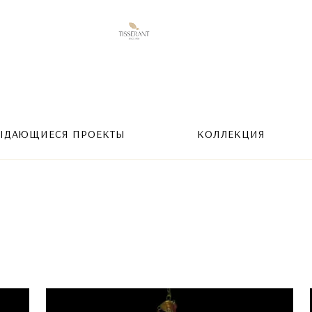
ЫДАЮЩИЕСЯ ПРОЕКТЫ
КОЛЛЕКЦИЯ