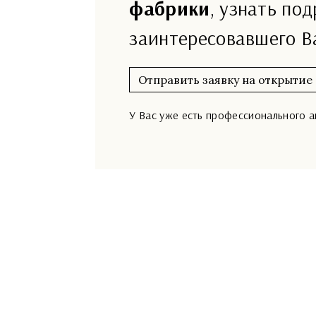
фабрики
, узнать по
заинтересовавшего В
Отправить заявку на открытие
У Вас уже есть профессионального 