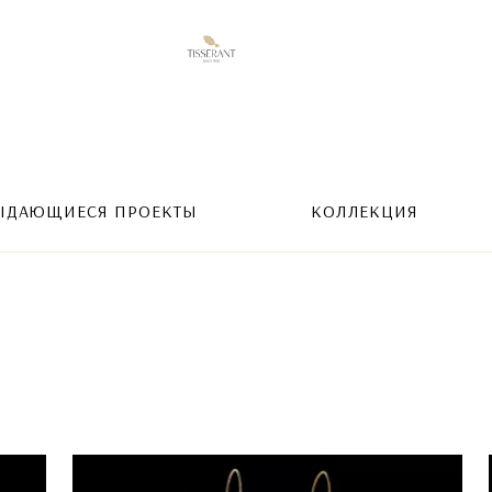
ЫДАЮЩИЕСЯ ПРОЕКТЫ
КОЛЛЕКЦИЯ