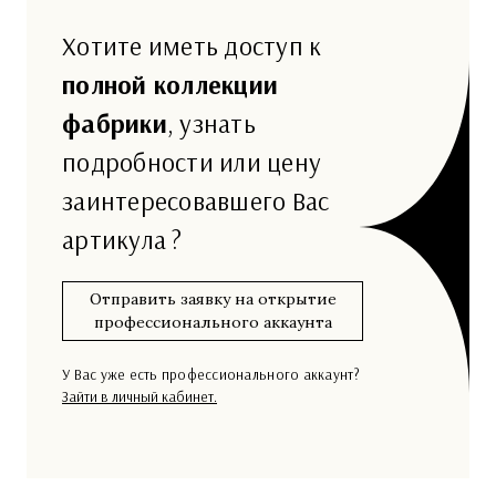
Хотите иметь доступ к
полной коллекции
фабрики
, узнать
подробности или цену
заинтересовавшего Вас
артикула ?
Отправить заявку на открытие
профессионального аккаунта
У Вас уже есть профессионального аккаунт?
Зайти в личный кабинет.