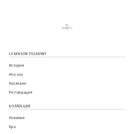
LA MAISON TISSERANT
История
Ноу-хау
Наследие
Реставрация
КОЛЛЕКЦИЯ
Новинки
Бра