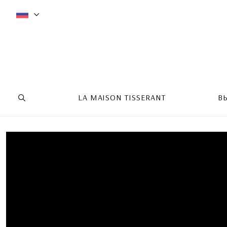
LA MAISON TISSERANT
В