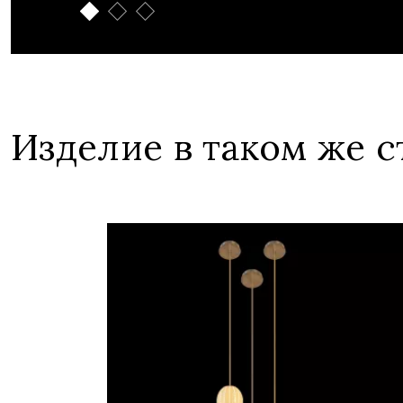
Изделие в таком же с