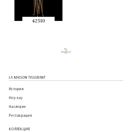
42510
QUICK
PREVIEW
LA MAISON TISSERANT
История
Ноу-хау
Наследие
Реставрация
КОЛЛЕКЦИЯ