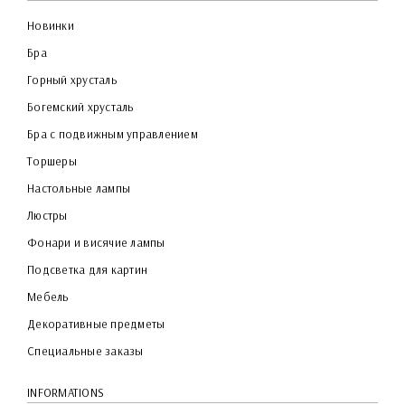
Новинки
Бра
Горный хрусталь
Богемский хрусталь
Бра с подвижным управлением
Торшеры
Настольные лампы
Люстры
Фонари и висячие лампы
Подсветка для картин
Мебель
Декоративные предметы
Специальные заказы
INFORMATIONS