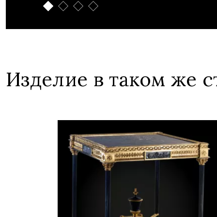
Изделие в таком же с