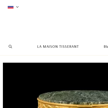
LA MAISON TISSERANT
В