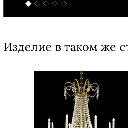
Изделие в таком же с