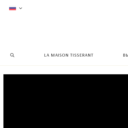
LA MAISON TISSERANT
В