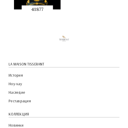
41877
QUICK
PREVIEW
LA MAISON TISSERANT
История
Ноу-хау
Наследие
Реставрация
КОЛЛЕКЦИЯ
Новинки