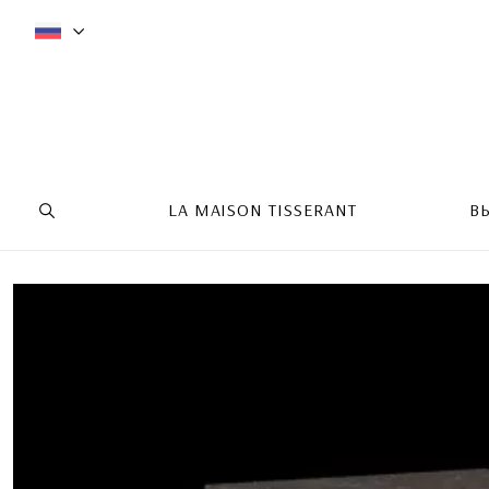
LA MAISON TISSERANT
В