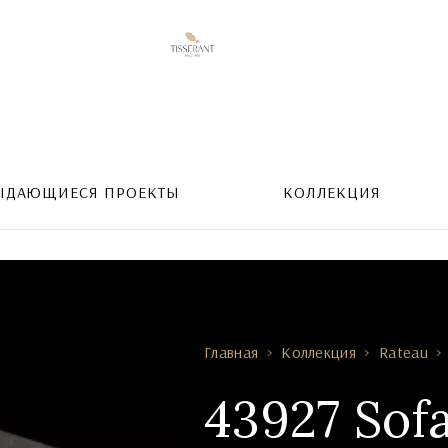
ЫДАЮЩИЕСЯ ПРОЕКТЫ
КОЛЛЕКЦИЯ
Главная
Коллекция
Rateau
43927 Sofa