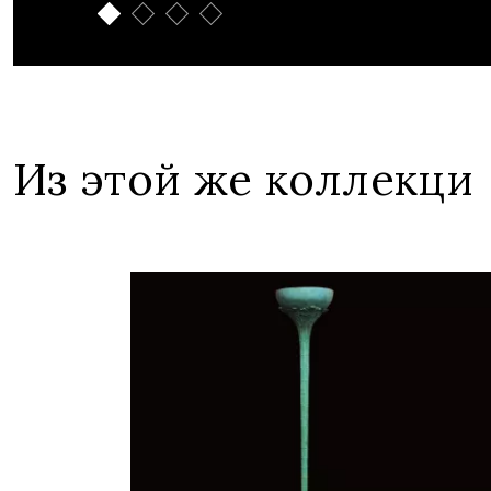
Из этой же коллекци