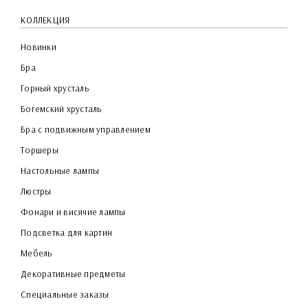
КОЛЛЕКЦИЯ
Новинки
Бра
Горный хрусталь
Богемский хрусталь
Бра с подвижным управлением
Торшеры
Настольные лампы
Люстры
Фонари и висячие лампы
Подсветка для картин
Мебель
Декоративные предметы
Специальные заказы