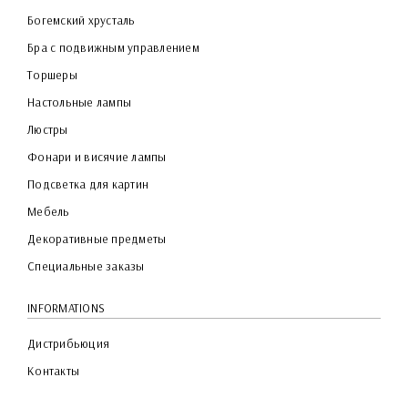
Богемский хрусталь
Бра с подвижным управлением
Торшеры
Настольные лампы
Люстры
Фонари и висячие лампы
Подсветка для картин
Мебель
Декоративные предметы
Специальные заказы
INFORMATIONS
Дистрибьюция
Контакты