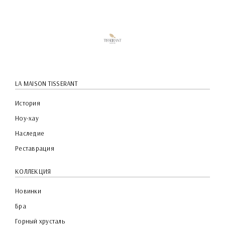
QUICK
PREVIEW
LA MAISON TISSERANT
История
Ноу-хау
Наследие
Реставрация
КОЛЛЕКЦИЯ
Новинки
Бра
Горный хрусталь