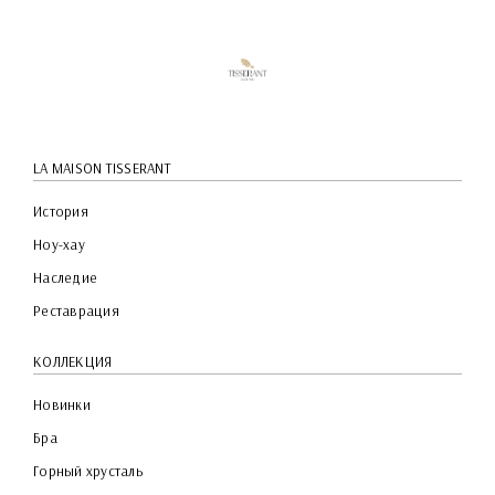
PREVIEW
LA MAISON TISSERANT
История
Ноу-хау
Наследие
Реставрация
КОЛЛЕКЦИЯ
Новинки
Бра
Горный хрусталь