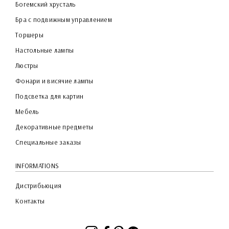
Богемский хрусталь
Бра с подвижным управлением
Торшеры
Настольные лампы
Люстры
Фонари и висячие лампы
Подсветка для картин
Мебель
Декоративные предметы
Специальные заказы
INFORMATIONS
Дистрибьюция
Контакты