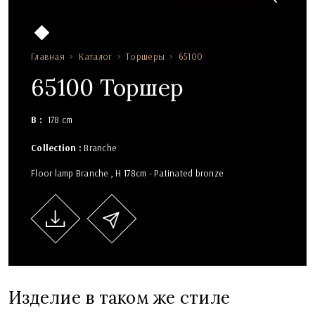
Главная
Каталог
Торшеры
65100
65100 Торшер
В
178 cm
Collection :
Branche
Floor lamp Branche , H 178cm - Patinated bronze
Изделие в таком же стиле