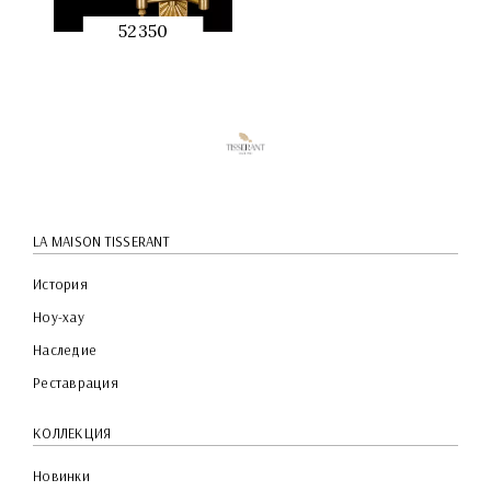
52350
QUICK
PREVIEW
LA MAISON TISSERANT
История
Ноу-хау
Наследие
Реставрация
КОЛЛЕКЦИЯ
Новинки