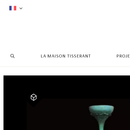
LA MAISON TISSERANT
PROJE