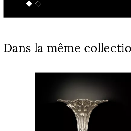
Dans la même collecti