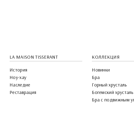
LA MAISON TISSERANT
КОЛЛЕКЦИЯ
История
Новинки
Ноу-хау
Бра
Наследие
Горный хрусталь
Реставрация
Богемский хрусталь
Бра с подвижным у