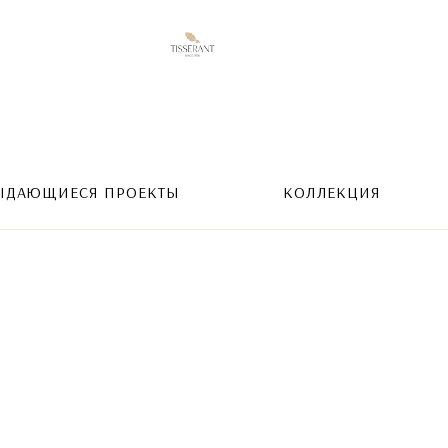
ЫДАЮЩИЕСЯ ПРОЕКТЫ
КОЛЛЕКЦИЯ