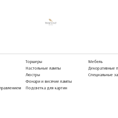
Торшеры
Мебель
Настольные лампы
Декоративные 
Люстры
Специальные з
Фонари и висячие лампы
правлением
Подсветка для картин