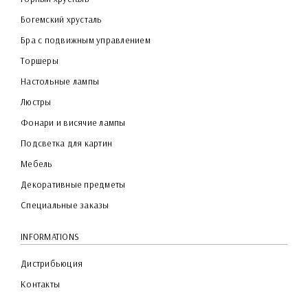
Богемский хрусталь
Бра с подвижным управлением
Торшеры
Настольные лампы
Люстры
Фонари и висячие лампы
Подсветка для картин
Мебель
Декоративные предметы
Специальные заказы
INFORMATIONS
Дистрибьюция
Контакты