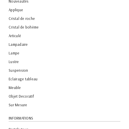
Nouveautés
Applique
Cristal de roche
Cristal de bohème
Articulé
Lampadaire
Lampe
Lustre
Suspension
Eclairage tableau
Meuble
Objet Decoratif
Sur Mesure
INFORMATIONS