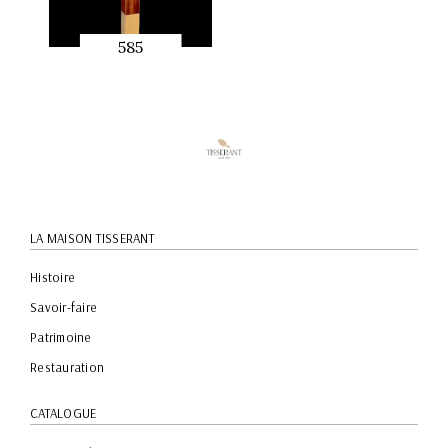
585
APERÇU
RAPIDE
LA MAISON TISSERANT
Histoire
Savoir-faire
Patrimoine
Restauration
CATALOGUE