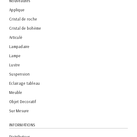
Nouveautés
Applique
Cristal de roche
Cristal de bohème
Articulé
Lampadaire
Lampe
Lustre
Suspension
Eclairage tableau
Meuble
Objet Decoratif
Sur Mesure
INFORMATIONS
Distributeur