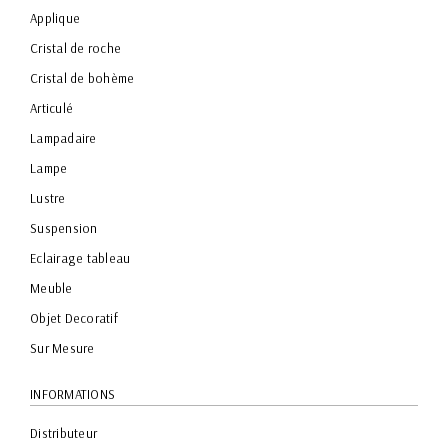
Applique
Cristal de roche
Cristal de bohème
Articulé
Lampadaire
Lampe
Lustre
Suspension
Eclairage tableau
Meuble
Objet Decoratif
Sur Mesure
INFORMATIONS
Distributeur