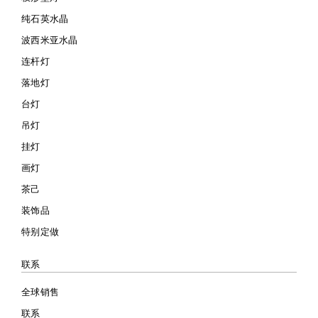
纯石英水晶
波西米亚水晶
连杆灯
落地灯
台灯
吊灯
挂灯
画灯
茶己
装饰品
特别定做
联系
全球销售
联系