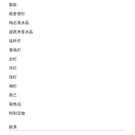
新款
枝形壁灯
纯石英水晶
波西米亚水晶
连杆灯
落地灯
台灯
吊灯
挂灯
画灯
茶己
装饰品
特别定做
联系