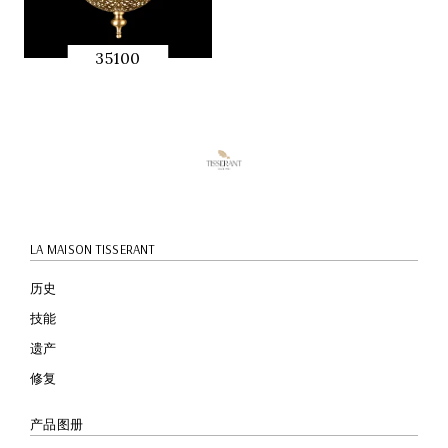
35100
快速预览
LA MAISON TISSERANT
历史
技能
遗产
修复
产品图册