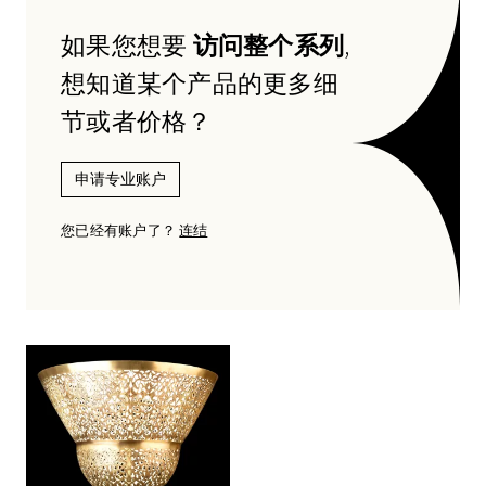
如果您想要
访问整个系列
,
想知道某个产品的更多细
节或者价格？
申请专业账户
您已经有账户了？
连结