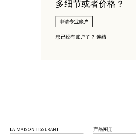
多细节或者价格？
申请专业账户
您已经有账户了？
连结
LA MAISON TISSERANT
产品图册