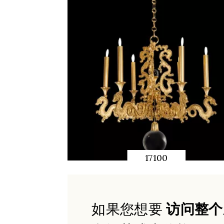
17100
快速预览
如果您想要
访问整个