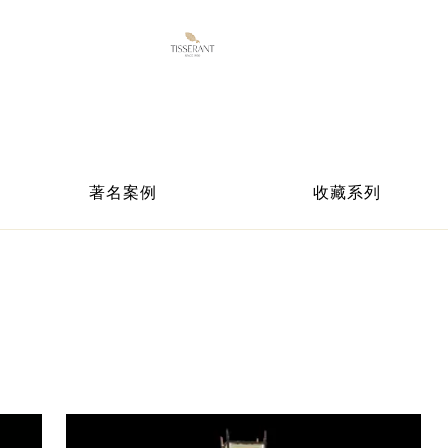
著名案例
收藏系列