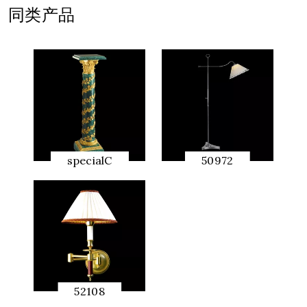
同类产品
specialC
50972
快速预览
快速预
览
52108