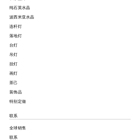
纯石英水晶
波西米亚水晶
连杆灯
落地灯
台灯
吊灯
挂灯
画灯
茶己
装饰品
特别定做
联系
全球销售
联系