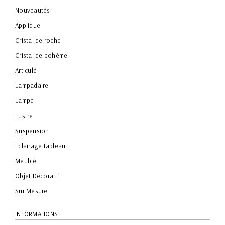
Nouveautés
Applique
Cristal de roche
Cristal de bohème
Articulé
Lampadaire
Lampe
Lustre
Suspension
Eclairage tableau
Meuble
Objet Decoratif
Sur Mesure
INFORMATIONS