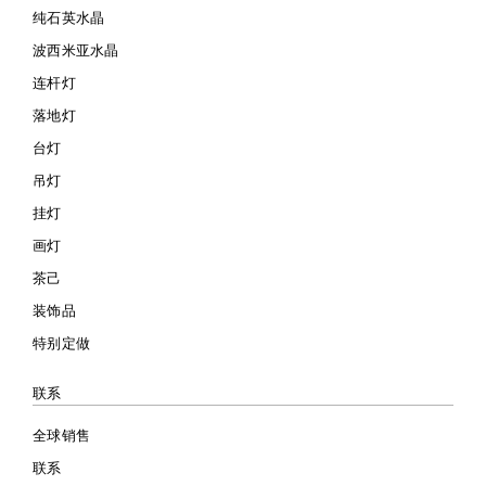
纯石英水晶
波西米亚水晶
连杆灯
落地灯
台灯
吊灯
挂灯
画灯
茶己
装饰品
特别定做
联系
全球销售
联系