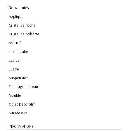
Nouveautés
Applique
Cristal de roche
Cristal de bohème
Articulé
Lampadaire
Lampe
Lustre
Suspension
Eclairage tableau
Meuble
Objet Decoratif
Sur Mesure
INFORMATIONS