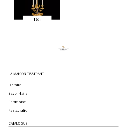
185
APERÇU
RAPIDE
LA MAISON TISSERANT
Histoire
Savoir-faire
Patrimoine
Restauration
CATALOGUE