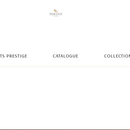
TS PRESTIGE
CATALOGUE
COLLECTIO