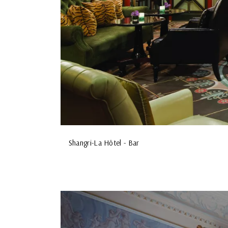
Shangri-La Hôtel - Bar