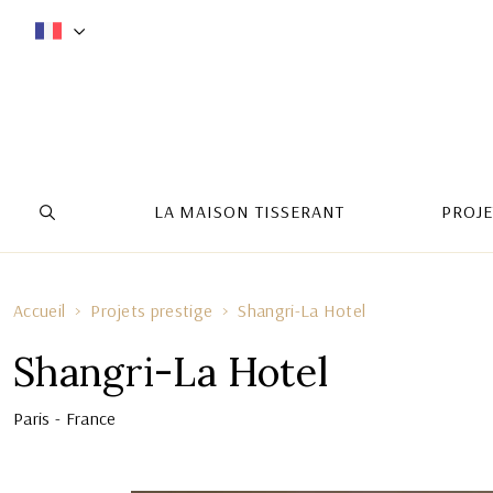
LA MAISON TISSERANT
PROJE
Accueil
Projets prestige
Shangri-La Hotel
Shangri-La Hotel
Paris - France