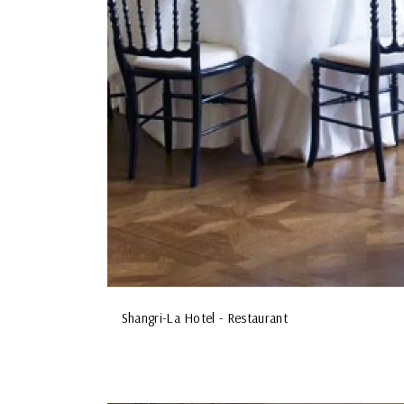
Shangri-La Hotel - Restaurant