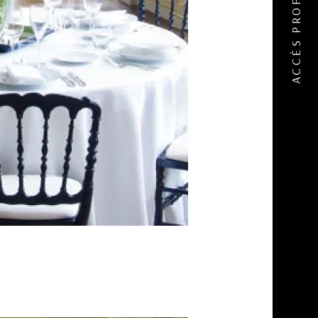
ACCÈS PROFESSIONNEL