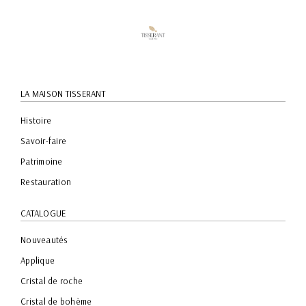
LA MAISON TISSERANT
Histoire
Savoir-faire
Patrimoine
Restauration
CATALOGUE
Nouveautés
Applique
Cristal de roche
Cristal de bohème