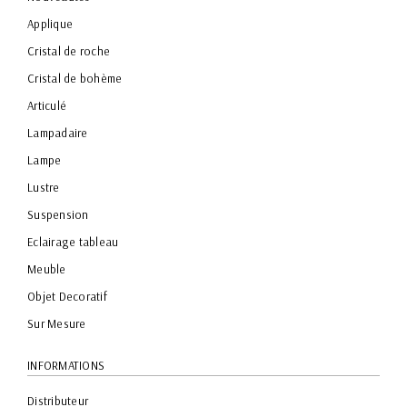
Applique
Cristal de roche
Cristal de bohème
Articulé
Lampadaire
Lampe
Lustre
Suspension
Eclairage tableau
Meuble
Objet Decoratif
Sur Mesure
INFORMATIONS
Distributeur