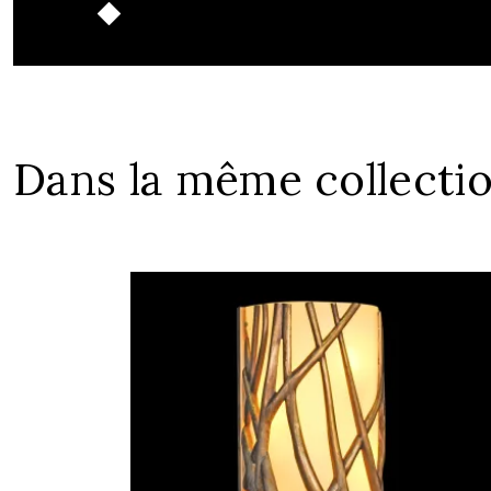
Dans la même collecti