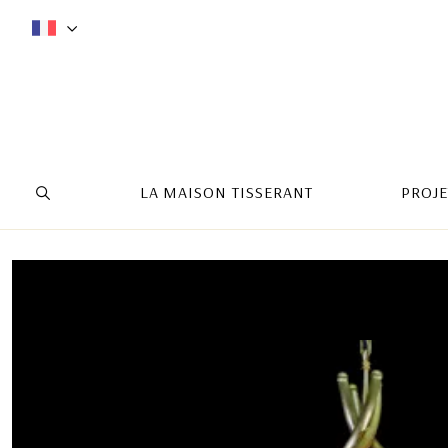
LA MAISON TISSERANT
PROJE