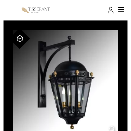
Accès 