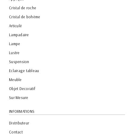
Cristal de roche
Cristal de bohème
Articulé
Lampadaire
Lampe
Lustre
Suspension
Eclairage tableau
Meuble
Objet Decoratif
Sur Mesure
INFORMATIONS
Distributeur
Contact