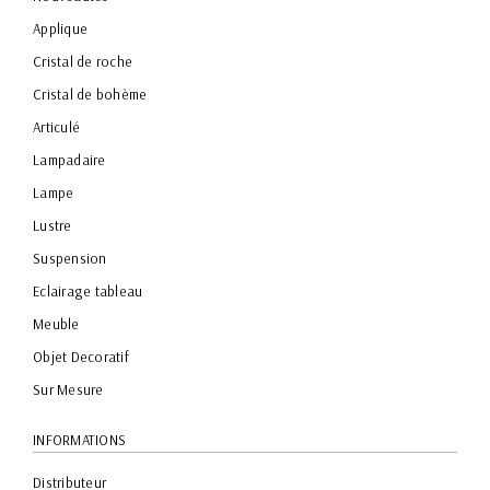
Applique
Cristal de roche
Cristal de bohème
Articulé
Lampadaire
Lampe
Lustre
Suspension
Eclairage tableau
Meuble
Objet Decoratif
Sur Mesure
INFORMATIONS
Distributeur