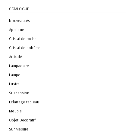
CATALOGUE
Nouveautés
Applique
Cristal de roche
Cristal de bohème
Articulé
Lampadaire
Lampe
Lustre
Suspension
Eclairage tableau
Meuble
Objet Decoratif
Sur Mesure