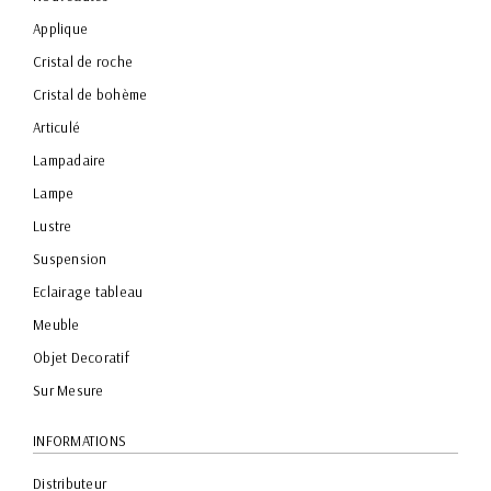
Applique
Cristal de roche
Cristal de bohème
Articulé
Lampadaire
Lampe
Lustre
Suspension
Eclairage tableau
Meuble
Objet Decoratif
Sur Mesure
INFORMATIONS
Distributeur