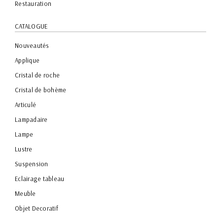
Restauration
CATALOGUE
Nouveautés
Applique
Cristal de roche
Cristal de bohème
Articulé
Lampadaire
Lampe
Lustre
Suspension
Eclairage tableau
Meuble
Objet Decoratif