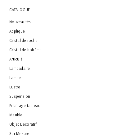
CATALOGUE
Nouveautés
Applique
Cristal de roche
Cristal de bohème
Articulé
Lampadaire
Lampe
Lustre
Suspension
Eclairage tableau
Meuble
Objet Decoratif
Sur Mesure