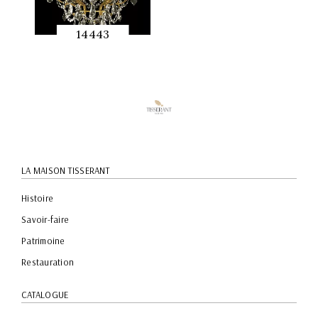
14443
APERÇU
RAPIDE
LA MAISON TISSERANT
Histoire
Savoir-faire
Patrimoine
Restauration
CATALOGUE