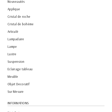
Nouveautés
Applique
Cristal de roche
Cristal de bohème
Articulé
Lampadaire
Lampe
Lustre
Suspension
Eclairage tableau
Meuble
Objet Decoratif
Sur Mesure
INFORMATIONS