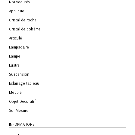
Nouveautés
Applique
Cristal de roche
Cristal de bohème
Articulé
Lampadaire
Lampe
Lustre
Suspension
Eclairage tableau
Meuble
Objet Decoratif
Sur Mesure
INFORMATIONS