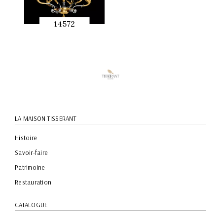
14572
APERÇU
RAPIDE
LA MAISON TISSERANT
Histoire
Savoir-faire
Patrimoine
Restauration
CATALOGUE