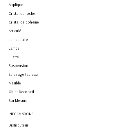
Applique
Cristal de roche
Cristal de bohème
Articulé
Lampadaire
Lampe
Lustre
Suspension
Eclairage tableau
Meuble
Objet Decoratif
Sur Mesure
INFORMATIONS
Distributeur